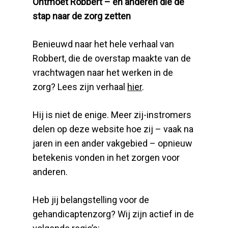
Ontmoet Robbert – en anderen die de
stap naar de zorg zetten
Benieuwd naar het hele verhaal van
Robbert, die de overstap maakte van de
vrachtwagen naar het werken in de
zorg? Lees zijn verhaal
hier
.
Hij is niet de enige. Meer zij-instromers
delen op deze website hoe zij – vaak na
jaren in een ander vakgebied – opnieuw
betekenis vonden in het zorgen voor
anderen.
Heb jij belangstelling voor de
gehandicaptenzorg? Wij zijn actief in de