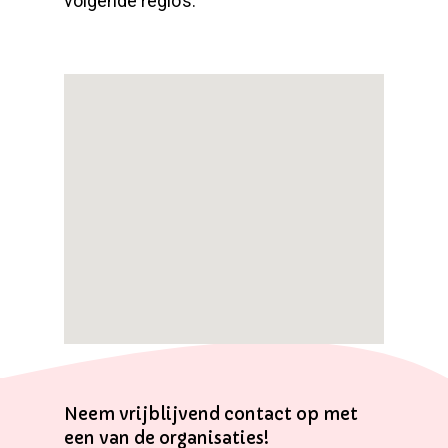
volgende regio’s:
Neem vrijblijvend contact op met
een van de organisaties!