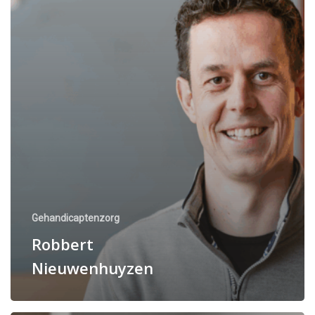
Gehandicaptenzorg
Robbert
Nieuwenhuyzen