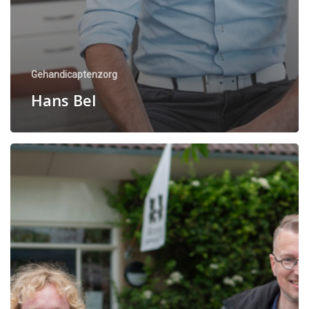
Gehandicaptenzorg
Hans Bel