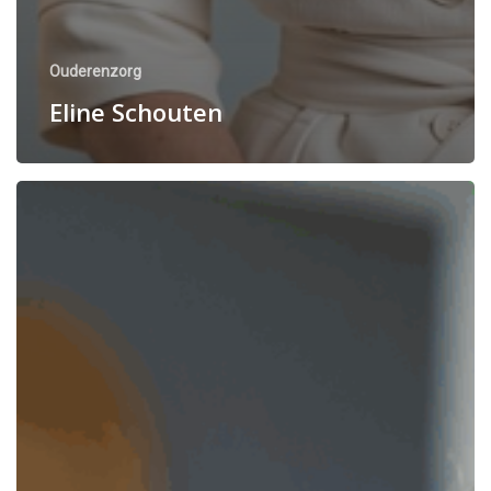
Ouderenzorg
Eline Schouten