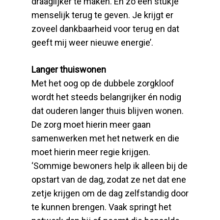
draaglijker te maken. En zo een stukje
menselijk terug te geven. Je krijgt er
zoveel dankbaarheid voor terug en dat
geeft mij weer nieuwe energie’.
Langer thuiswonen
Met het oog op de dubbele zorgkloof
wordt het steeds belangrijker én nodig
dat ouderen langer thuis blijven wonen.
De zorg moet hierin meer gaan
samenwerken met het netwerk en die
moet hierin meer regie krijgen.
‘Sommige bewoners help ik alleen bij de
opstart van de dag, zodat ze net dat ene
zetje krijgen om de dag zelfstandig door
te kunnen brengen. Vaak springt het