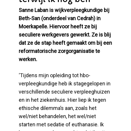
Sanne Laban is wijkverpleegkundige bij
Beth-San (onderdeel van Cedrah) in
Moerkapelle. Hiervoor heeft ze bij
seculiere werkgevers gewerkt. Ze is blij
dat ze de stap heeft gemaakt om bij een
reformatorische zorgorganisatie te
werken.
‘Tijdens mijn opleiding tot hbo-
verpleegkundige heb ik stagegelopen in
verschillende seculiere verpleeghuizen
en in het ziekenhuis. Hier liep ik tegen
ethische dilemma’s aan, zoals het
wel/niet behandelen, het wel/niet
starten met sedatie of euthanasie. Ik