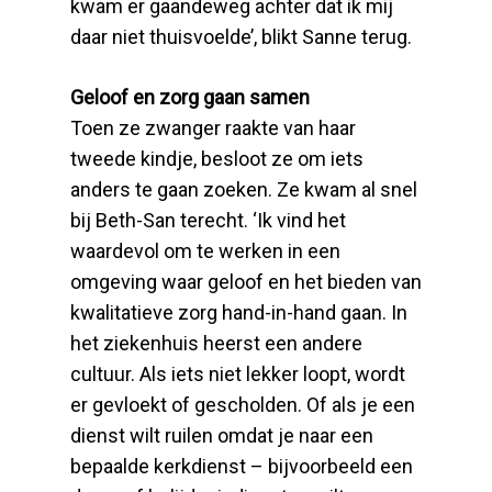
kwam er gaandeweg achter dat ik mij
daar niet thuisvoelde’, blikt Sanne terug.
Geloof en zorg gaan samen
Toen ze zwanger raakte van haar
tweede kindje, besloot ze om iets
anders te gaan zoeken. Ze kwam al snel
bij Beth-San terecht. ‘Ik vind het
waardevol om te werken in een
omgeving waar geloof en het bieden van
kwalitatieve zorg hand-in-hand gaan. In
het ziekenhuis heerst een andere
cultuur. Als iets niet lekker loopt, wordt
er gevloekt of gescholden. Of als je een
dienst wilt ruilen omdat je naar een
bepaalde kerkdienst – bijvoorbeeld een