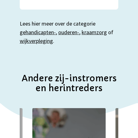
Lees hier meer over de categorie
gehandicapten-
,
ouderen-
,
kraamzorg
of
wijkverpleging
.
Andere zij-instromers
en herintreders