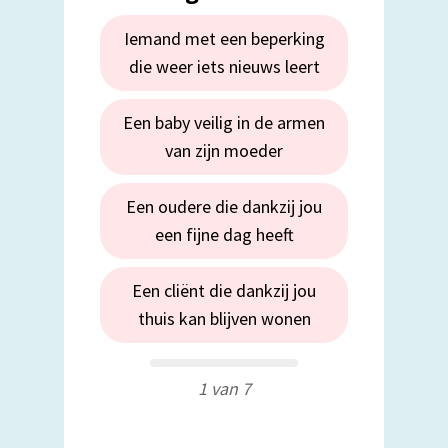
Iemand met een beperking
die weer iets nieuws leert
Een baby veilig in de armen
van zijn moeder
Een oudere die dankzij jou
een fijne dag heeft
Een cliënt die dankzij jou
thuis kan blijven wonen
1 van 7