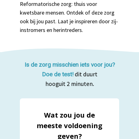
Reformatorische zorg: thuis voor
kwetsbare mensen. Ontdek of deze zorg
ook bij jou past. Laat je inspireren door zij-
instromers en herintreders.
Is de zorg misschien iets voor jou?
dit duurt
Doe de test!
hooguit 2 minuten.
Wat zou jou de
meeste voldoening
geven?